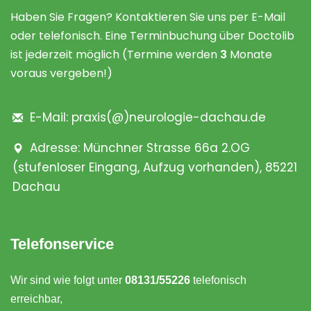
Haben Sie Fragen? Kontaktieren Sie uns per E-Mail
oder telefonisch. Eine Terminbuchung über Doctolib
ist jederzeit möglich (Termine werden
3
Monate
voraus vergeben!)
E-Mail: praxis(@)neurologie-dachau.de
Adresse: Münchner Strasse 66a 2.OG
(stufenloser Eingang, Aufzug vorhanden), 85221
Dachau
Telefonservice
Wir sind wie folgt unter
08131/55226
telefonisch
erreichbar,