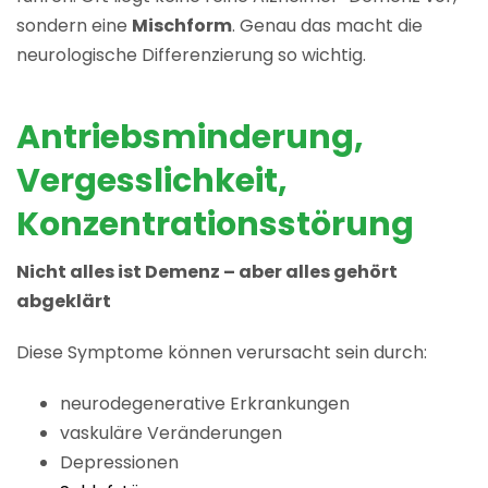
sondern eine
Mischform
. Genau das macht die
neurologische Differenzierung so wichtig.
Antriebsminderung,
Vergesslichkeit,
Konzentrationsstörung
Nicht alles ist Demenz – aber alles gehört
abgeklärt
Diese Symptome können verursacht sein durch:
neurodegenerative Erkrankungen
vaskuläre Veränderungen
Depressionen