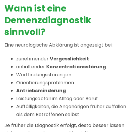
Wann ist eine
Demenzdiagnostik
sinnvoll?
Eine neurologische Abklärung ist angezeigt bei:
zunehmender
Vergesslichkeit
anhaltender
Konzentrationsstörung
Wortfindungsstörungen
Orientierungsproblemen
Antriebsminderung
Leistungsabfall im Alltag oder Beruf
Auffälligkeiten, die Angehörigen früher auffallen
als dem Betroffenen selbst
Je früher die Diagnostik erfolgt, desto besser lassen