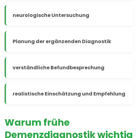
neurologische Untersuchung
Planung der ergänzenden Diagnostik
verständliche Befundbesprechung
realistische Einschätzung und Empfehlung
Warum frühe
Demenzdiagnostik wichtig