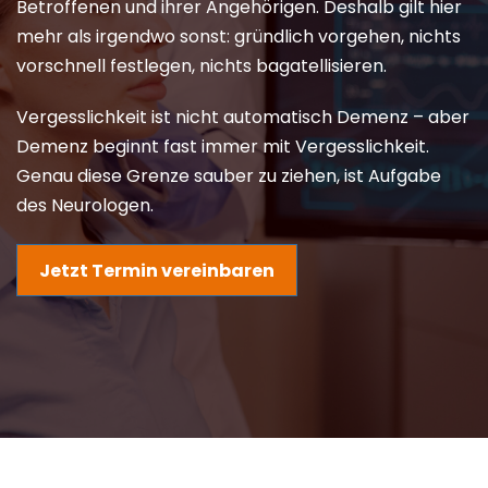
Betroffenen und ihrer Angehörigen. Deshalb gilt hier
mehr als irgendwo sonst: gründlich vorgehen, nichts
vorschnell festlegen, nichts bagatellisieren.
Vergesslichkeit ist nicht automatisch Demenz – aber
Demenz beginnt fast immer mit Vergesslichkeit.
Genau diese Grenze sauber zu ziehen, ist Aufgabe
des Neurologen.
Jetzt Termin vereinbaren