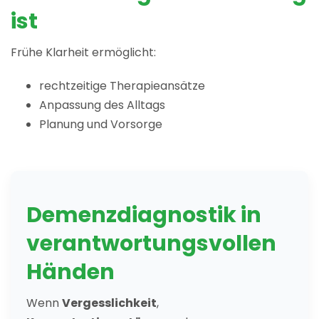
ist
Frühe Klarheit ermöglicht:
rechtzeitige Therapieansätze
Anpassung des Alltags
Planung und Vorsorge
Demenzdiagnostik in
verantwortungsvollen
Händen
Wenn
Vergesslichkeit
,