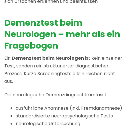
sich Ursachen erkennen und beeinflussen.
Demenztest beim
Neurologen – mehr als ein
Fragebogen
Ein
Demenztest beim Neurologen
ist kein einzelner
Test, sondern ein strukturierter diagnostischer
Prozess. Kurze Screeningtests allein reichen nicht
aus.
Die neurologische Demenzdiagnostik umfasst:
ausführliche Anamnese (inkl. Fremdanamnese)
standardisierte neuropsychologische Tests
neurologische Untersuchung