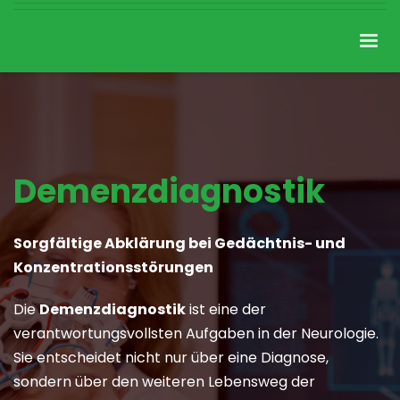
Demenzdiagnostik
Sorgfältige Abklärung bei Gedächtnis- und
Konzentrationsstörungen
Die
Demenzdiagnostik
ist eine der
verantwortungsvollsten Aufgaben in der Neurologie.
Sie entscheidet nicht nur über eine Diagnose,
sondern über den weiteren Lebensweg der