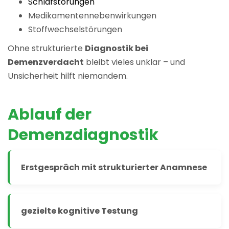
Schlafstörungen
Medikamentennebenwirkungen
Stoffwechselstörungen
Ohne strukturierte
Diagnostik bei
Demenzverdacht
bleibt vieles unklar – und
Unsicherheit hilft niemandem.
Ablauf der
Demenzdiagnostik
Erstgespräch mit strukturierter Anamnese
gezielte kognitive Testung