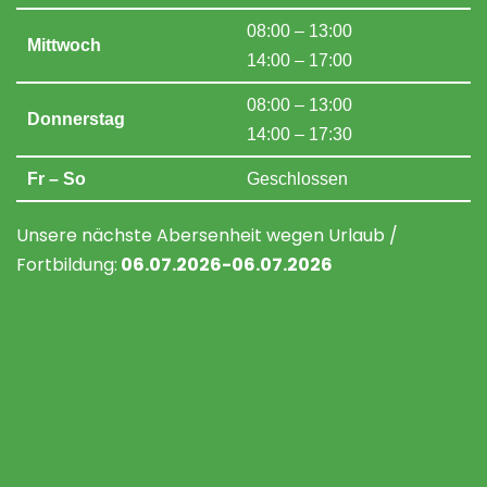
08:00 – 13:00
Mittwoch
14:00 – 17:00
08:00 – 13:00
Donnerstag
14:00 – 17:30
Fr – So
Geschlossen
Unsere nächste Abersenheit wegen Urlaub /
Fortbildung:
06
.07.2026-06.07.2026