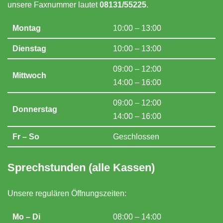
unsere Faxnummer lautet
08131/55225
.
Montag
10:00 – 13:00
Dienstag
10:00 – 13:00
09:00 – 12:00
Mittwoch
14:00 – 16:00
09:00 – 12:00
Donnerstag
14:00 – 16:00
Fr – So
Geschlossen
Sprechstunden (alle Kassen)
Unsere regulären Öffnungszeiten:
Mo – Di
08:00 – 14:00