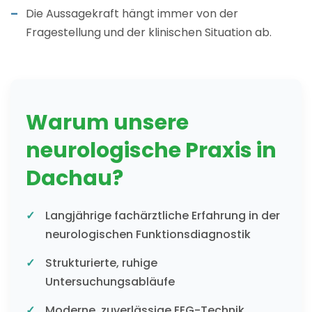
Die Aussagekraft hängt immer von der
Fragestellung und der klinischen Situation ab.
Warum unsere
neurologische Praxis in
Dachau?
Langjährige fachärztliche Erfahrung in der
neurologischen Funktionsdiagnostik
Strukturierte, ruhige
Untersuchungsabläufe
Moderne, zuverlässige EEG-Technik