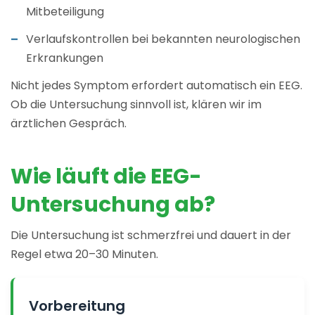
Mitbeteiligung
Verlaufskontrollen bei bekannten neurologischen
Erkrankungen
Nicht jedes Symptom erfordert automatisch ein EEG.
Ob die Untersuchung sinnvoll ist, klären wir im
ärztlichen Gespräch.
Wie läuft die EEG-
Untersuchung ab?
Die Untersuchung ist schmerzfrei und dauert in der
Regel etwa 20–30 Minuten.
Vorbereitung