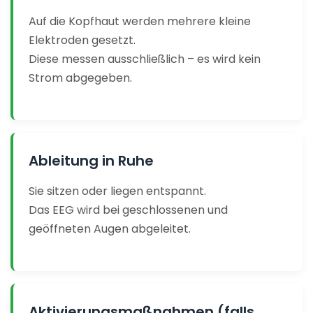
Auf die Kopfhaut werden mehrere kleine
Elektroden gesetzt.
Diese messen ausschließlich – es wird kein
Strom abgegeben.
Ableitung in Ruhe
Sie sitzen oder liegen entspannt.
Das EEG wird bei geschlossenen und
geöffneten Augen abgeleitet.
Aktivierungsmaßnahmen (falls