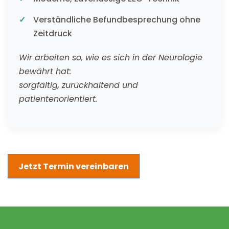
Verständliche Befundbesprechung ohne
Zeitdruck
Wir arbeiten so, wie es sich in der Neurologie
bewährt hat:
sorgfältig, zurückhaltend und
patientenorientiert.
Jetzt Termin vereinbaren