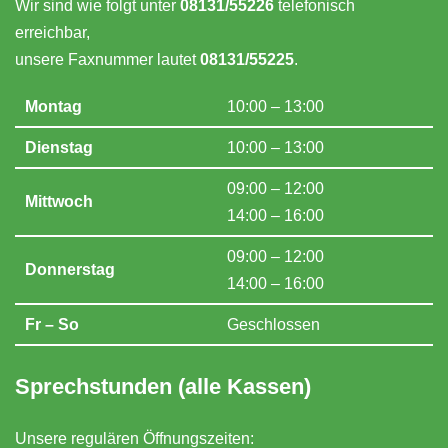
Wir sind wie folgt unter
08131/55226
telefonisch
erreichbar,
unsere Faxnummer lautet
08131/55225
.
Montag
10:00 – 13:00
Dienstag
10:00 – 13:00
09:00 – 12:00
Mittwoch
14:00 – 16:00
09:00 – 12:00
Donnerstag
14:00 – 16:00
Fr – So
Geschlossen
Sprechstunden (alle Kassen)
Unsere regulären Öffnungszeiten: