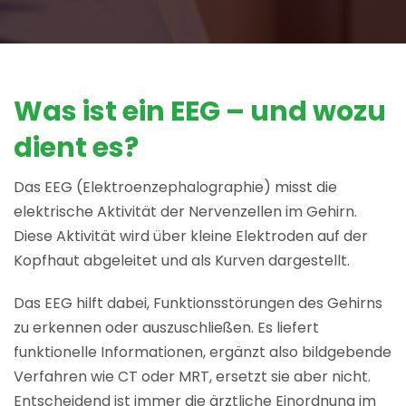
Was ist ein EEG – und wozu
dient es?
Das EEG (Elektroenzephalographie) misst die
elektrische Aktivität der Nervenzellen im Gehirn.
Diese Aktivität wird über kleine Elektroden auf der
Kopfhaut abgeleitet und als Kurven dargestellt.
Das EEG hilft dabei, Funktionsstörungen des Gehirns
zu erkennen oder auszuschließen. Es liefert
funktionelle Informationen, ergänzt also bildgebende
Verfahren wie CT oder MRT, ersetzt sie aber nicht.
Entscheidend ist immer die ärztliche Einordnung im