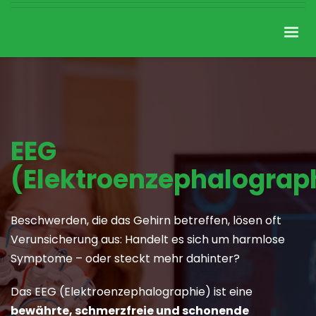
EEG
(Elektroenzephalograp
Beschwerden, die das Gehirn betreffen, lösen oft
Verunsicherung aus: Handelt es sich um harmlose
Symptome – oder steckt mehr dahinter?
Das EEG (Elektroenzephalographie) ist eine
bewährte, schmerzfreie und schonende