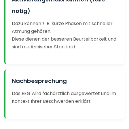
nötig)
Dazu können z. B. kurze Phasen mit schneller
Atmung gehören.
Diese dienen der besseren Beurteilbarkeit und
sind medizinischer Standard.
Nachbesprechung
Das EEG wird fachärztlich ausgewertet und im
Kontext Ihrer Beschwerden erklärt.