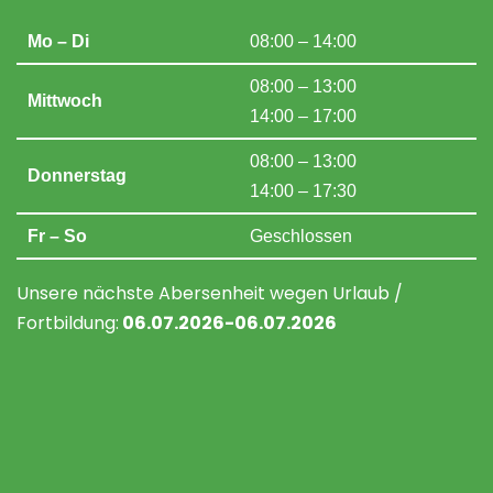
Mo – Di
08:00 – 14:00
08:00 – 13:00
Mittwoch
14:00 – 17:00
08:00 – 13:00
Donnerstag
14:00 – 17:30
Fr – So
Geschlossen
Unsere nächste Abersenheit wegen Urlaub /
Fortbildung:
06
.07.2026-06.07.2026