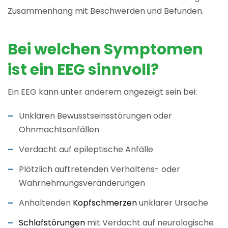
Zusammenhang mit Beschwerden und Befunden.
Bei welchen Symptomen
ist ein EEG sinnvoll?
Ein EEG kann unter anderem angezeigt sein bei:
Unklaren Bewusstseinsstörungen oder
Ohnmachtsanfällen
Verdacht auf epileptische Anfälle
Plötzlich auftretenden Verhaltens- oder
Wahrnehmungsveränderungen
Anhaltenden
Kopfschmerzen
unklarer Ursache
Schlafstörungen
mit Verdacht auf neurologische