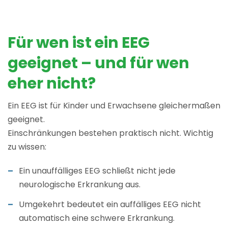
Für wen ist ein EEG
geeignet – und für wen
eher nicht?
Ein EEG ist für Kinder und Erwachsene gleichermaßen
geeignet.
Einschränkungen bestehen praktisch nicht. Wichtig
zu wissen:
Ein unauffälliges EEG schließt nicht jede
neurologische Erkrankung aus.
Umgekehrt bedeutet ein auffälliges EEG nicht
automatisch eine schwere Erkrankung.