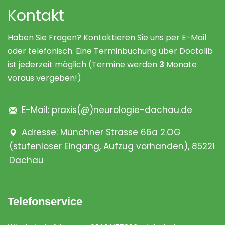
Kontakt
Haben Sie Fragen? Kontaktieren Sie uns per E-Mail
oder telefonisch. Eine Terminbuchung über Doctolib
ist jederzeit möglich (Termine werden
3
Monate
voraus vergeben!)
E-Mail: praxis(@)neurologie-dachau.de
Adresse: Münchner Strasse 66a 2.OG
(stufenloser Eingang, Aufzug vorhanden), 85221
Dachau
Telefonservice