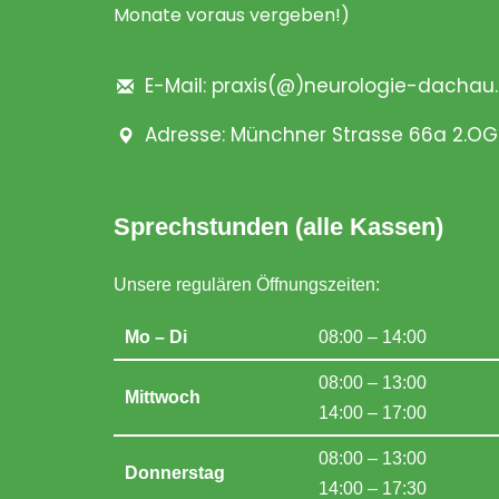
Monate voraus vergeben!)
E-Mail: praxis(@)neurologie-dachau
Adresse: Münchner Strasse 66a 2.OG
Sprechstunden (alle Kassen)
Unsere regulären Öffnungszeiten:
Mo – Di
08:00 – 14:00
08:00 – 13:00
Mittwoch
14:00 – 17:00
08:00 – 13:00
Donnerstag
14:00 – 17:30