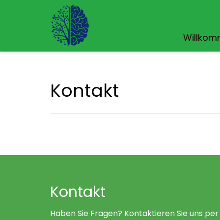
Willko
Kontakt
Kontakt
Haben Sie Fragen? Kontaktieren Sie uns per